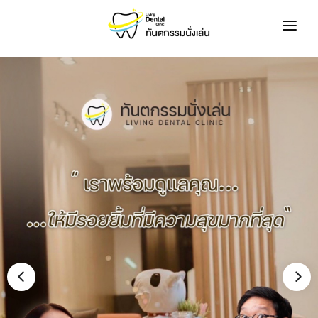
เกี่ยวกับเรา
ทันตแพทย์
บริการของเรา
โปรโมชั่น
รีวิว
ข่าวสารและบทความ
ถาม-ตอบ
ติดต่อเรา
ค้นหาทันตแพทย์จัดฟันใส