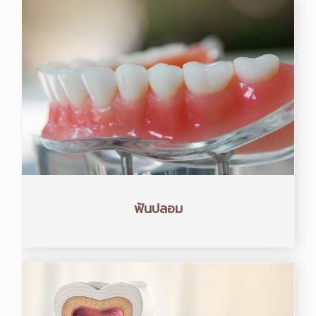
ฟันปลอม