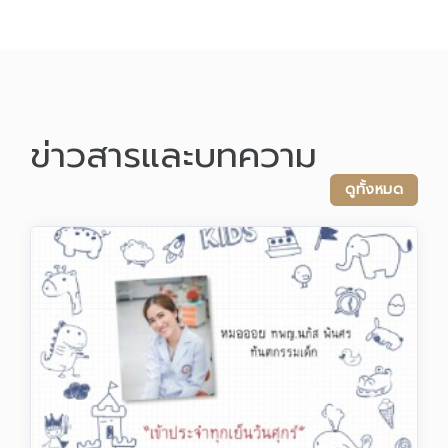
ข่าวสารและบทความ
ดูทั้งหมด