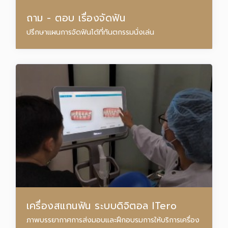
ถาม - ตอบ เรื่องจัดฟัน
ปรึกษาแผนการจัดฟันได้ที่ทันตกรรมนั่งเล่น
เครื่องสแกนฟัน ระบบดิจิตอล ITero
ภาพบรรยากาศการส่งมอบและฝึกอบรมการให้บริการเครื่อง