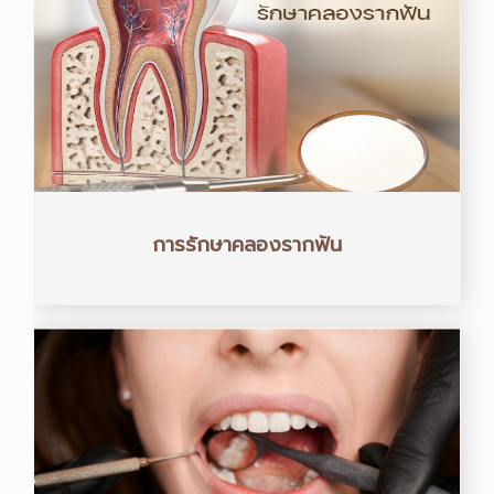
การรักษาคลองรากฟัน