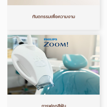
ทันตกรรมเพื่อความงาม
การฟอกสีฟัน