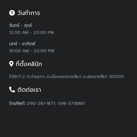
วันทำการ
จันทร์ - ศุกร์
12:00 AM - 20:00 PM
เสาร์ - อาทิตย์
10:00 AM - 20:00 PM
ที่ตั้งคลินิก
539/1-2 ต.บ้านเกาะ อ.เมืองนครราชสีมา จ.นครราชสีมา 30000
ติดต่อเรา
โทรศัพท์:
090-281-1871, 096-3718881