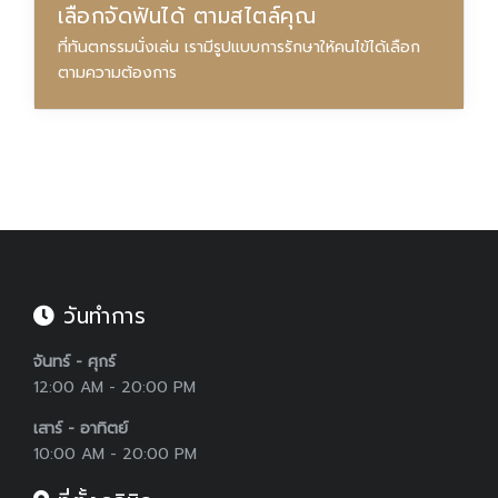
เลือกจัดฟันได้ ตามสไตล์คุณ
ที่ทันตกรรมนั่งเล่น เรามีรูปแบบการรักษาให้คนไข้ได้เลือก
ตามความต้องการ
วันทำการ
จันทร์ - ศุกร์
12:00 AM - 20:00 PM
เสาร์ - อาทิตย์
10:00 AM - 20:00 PM