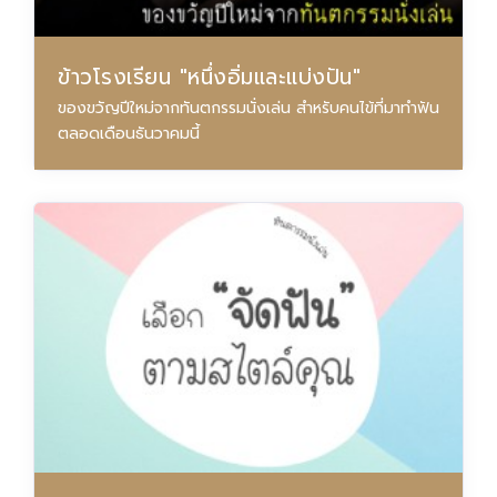
ข้าวโรงเรียน "หนึ่งอิ่มและแบ่งปัน"
ของขวัญปีใหม่จากทันตกรรมนั่งเล่น สำหรับคนไข้ที่มาทำฟัน
ตลอดเดือนธันวาคมนี้