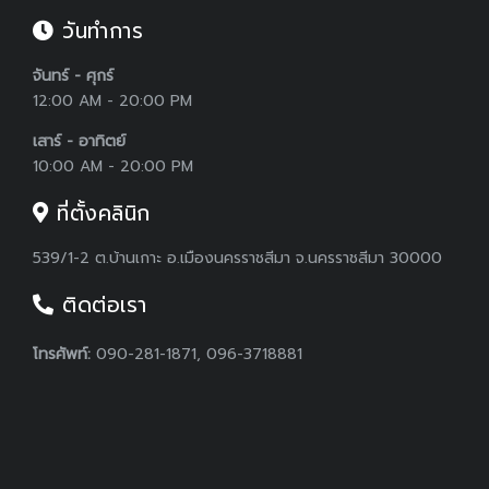
วันทำการ
จันทร์ - ศุกร์
12:00 AM - 20:00 PM
เสาร์ - อาทิตย์
10:00 AM - 20:00 PM
ที่ตั้งคลินิก
539/1-2 ต.บ้านเกาะ อ.เมืองนครราชสีมา จ.นครราชสีมา 30000
ติดต่อเรา
โทรศัพท์:
090-281-1871, 096-3718881