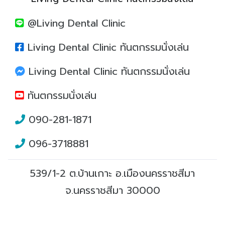
@Living Dental Clinic
Living Dental Clinic ทันตกรรมนั่งเล่น
Living Dental Clinic ทันตกรรมนั่งเล่น
ทันตกรรมนั่งเล่น
090-281-1871
096-3718881
539/1-2 ต.บ้านเกาะ อ.เมืองนครราชสีมา
จ.นครราชสีมา 30000