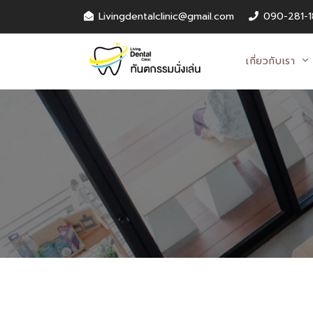
Livingdentalclinic@gmail.com
090-281-1
เกี่ยวกับเรา