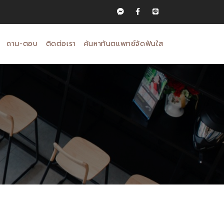
ถาม-ตอบ
ติดต่อเรา
ค้นหาทันตแพทย์จัดฟันใส