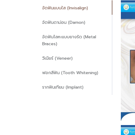
จัดฟันแบบใส (Invisalign)
จัดฟันดาม่อน (Damon)
จัดฟันโลหะแบบยางรัด (Metal
Braces)
วีเนียร์ (Veneer)
ฟอกสีฟัน (Tooth Whitening)
รากฟันเทียม (Implant)